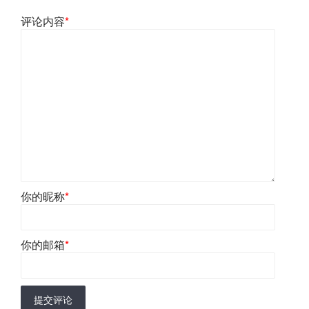
评论内容
*
你的昵称
*
你的邮箱
*
提交评论