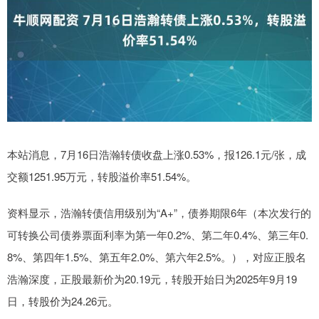
本站消息，7月16日浩瀚转债收盘上涨0.53%，报126.1元/张，成
交额1251.95万元，转股溢价率51.54%。
资料显示，浩瀚转债信用级别为“A+”，债券期限6年（本次发行的
可转换公司债券票面利率为第一年0.2%、第二年0.4%、第三年0.
8%、第四年1.5%、第五年2.0%、第六年2.5%。），对应正股名
浩瀚深度，正股最新价为20.19元，转股开始日为2025年9月19
日，转股价为24.26元。