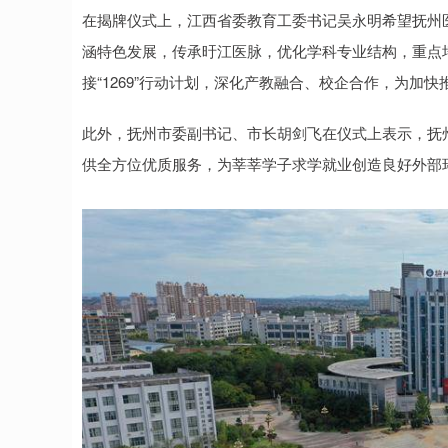
在揭牌仪式上，江西省委教育工委书记吴永明希望抚州
涵特色发展，传承旴江医脉，优化学科专业结构，重点
接“1269”行动计划，深化产教融合、校企合作，为加
此外，抚州市委副书记、市长胡剑飞在仪式上表示，抚
供全方位优质服务，为莘莘学子求学就业创造良好外部