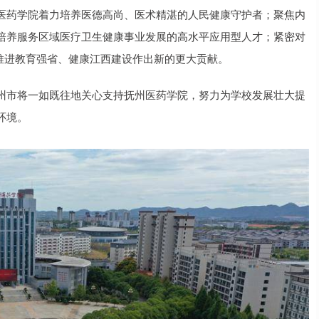
医药学院着力培养医德高尚、医术精湛的人民健康守护者；聚焦内
培养服务区域医疗卫生健康事业发展的高水平应用型人才；紧密对
快推进教育强省、健康江西建设作出新的更大贡献。
州市将一如既往地关心支持抚州医药学院，努力为学校发展壮大提
环境。