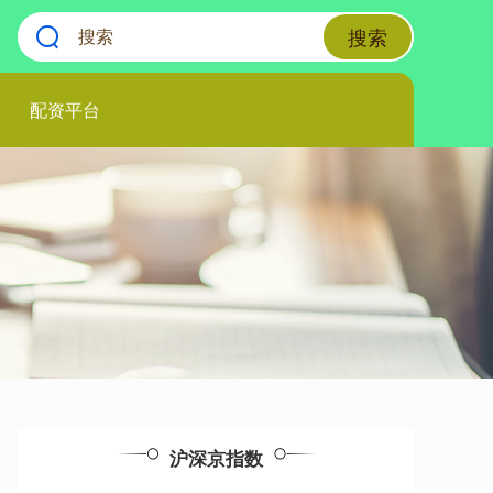
搜索
配资平台
沪深京指数