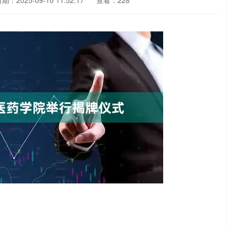
期：2025-09-10 11:52:17
查看：228