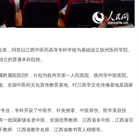
部批准，同意以江西中医药高等专科学校为基础设立抚州医药学院。
独立的普通本科院校。
属附属医院2所，分别为抚州市第一人民医院、抚州市中医医院。
地、全国中医药文化宣传教育基地、旴江医学文化传播基地及国家
个专业，专科开设了中医学、针灸推拿、中医骨伤、医学美容技
校有一批国家级名老中医、全国优秀教师、江西省名中医，江西省百
干教师、江西省教学名师、江西省教书育人楷模等。