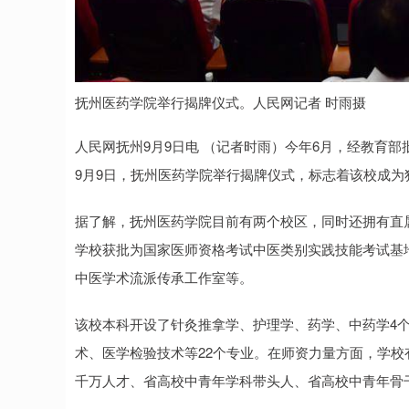
抚州医药学院举行揭牌仪式。人民网记者 时雨摄
人民网抚州9月9日电 （记者时雨）今年6月，经教育
9月9日，抚州医药学院举行揭牌仪式，标志着该校成为
据了解，抚州医药学院目前有两个校区，同时还拥有直
学校获批为国家医师资格考试中医类别实践技能考试基
中医学术流派传承工作室等。
该校本科开设了针灸推拿学、护理学、药学、中药学4
术、医学检验技术等22个专业。在师资力量方面，学
千万人才、省高校中青年学科带头人、省高校中青年骨