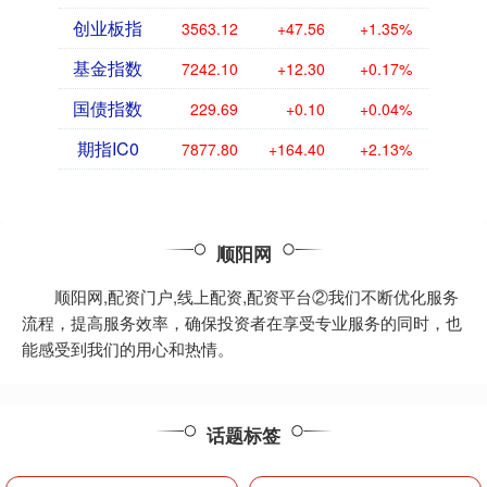
创业板指
3563.12
+47.56
+1.35%
基金指数
7242.10
+12.30
+0.17%
国债指数
229.69
+0.10
+0.04%
期指IC0
7877.80
+164.40
+2.13%
顺阳网
顺阳网,配资门户,线上配资,配资平台②我们不断优化服务
流程，提高服务效率，确保投资者在享受专业服务的同时，也
能感受到我们的用心和热情。
话题标签