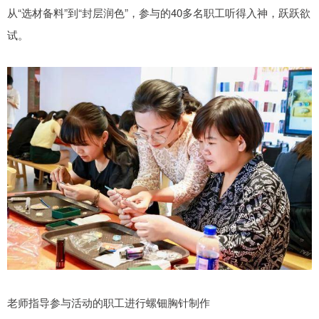
从“选材备料”到“封层润色”，参与的40多名职工听得入神，跃跃欲
试。
老师指导参与活动的职工进行螺钿胸针制作