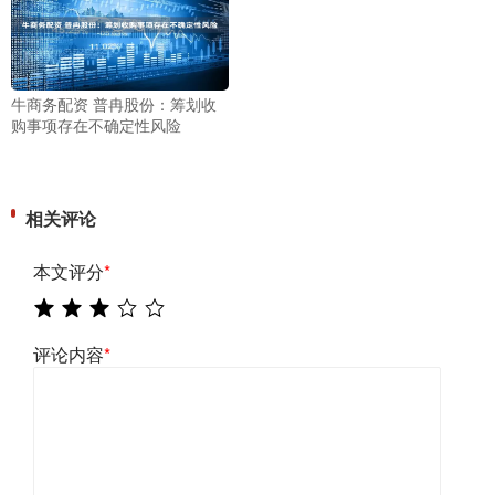
牛商务配资 普冉股份：筹划收
购事项存在不确定性风险
相关评论
本文评分
*
评论内容
*