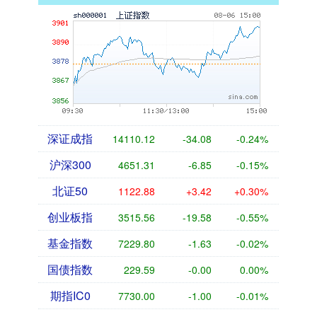
深证成指
14110.12
-34.08
-0.24%
沪深300
4651.31
-6.85
-0.15%
北证50
1122.88
+3.42
+0.30%
创业板指
3515.56
-19.58
-0.55%
基金指数
7229.80
-1.63
-0.02%
国债指数
229.59
-0.00
0.00%
期指IC0
7730.00
-1.00
-0.01%