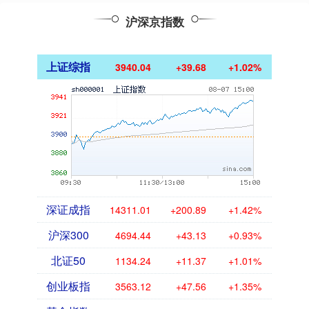
沪深京指数
上证综指
3940.04
+39.68
+1.02%
深证成指
14311.01
+200.89
+1.42%
沪深300
4694.44
+43.13
+0.93%
北证50
1134.24
+11.37
+1.01%
创业板指
3563.12
+47.56
+1.35%