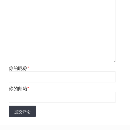
你的昵称
*
你的邮箱
*
提交评论