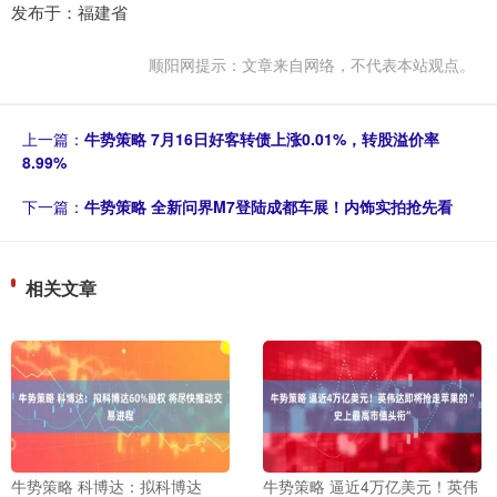
发布于：福建省
顺阳网提示：文章来自网络，不代表本站观点。
上一篇：
牛势策略 7月16日好客转债上涨0.01%，转股溢价率
8.99%
下一篇：
牛势策略 全新问界M7登陆成都车展！内饰实拍抢先看
相关文章
牛势策略 科博达：拟科博达
牛势策略 逼近4万亿美元！英伟