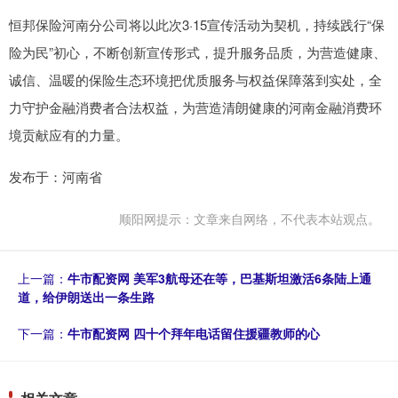
恒邦保险河南分公司将以此次3·15宣传活动为契机，持续践行“保
险为民”初心，不断创新宣传形式，提升服务品质，为营造健康、
诚信、温暖的保险生态环境把优质服务与权益保障落到实处，全
力守护金融消费者合法权益，为营造清朗健康的河南金融消费环
境贡献应有的力量。
发布于：河南省
顺阳网提示：文章来自网络，不代表本站观点。
上一篇：
牛市配资网 美军3航母还在等，巴基斯坦激活6条陆上通
道，给伊朗送出一条生路
下一篇：
牛市配资网 四十个拜年电话留住援疆教师的心