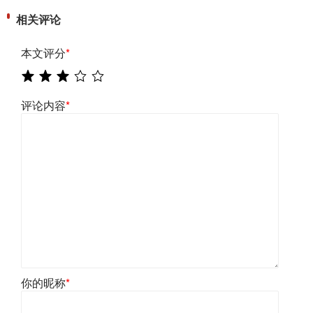
相关评论
本文评分
*
评论内容
*
你的昵称
*